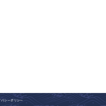
イバシーポリシー