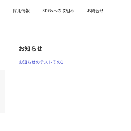
内
採用情報
SDGsへの取組み
お問合せ
お知らせ
お知らせのテストその1