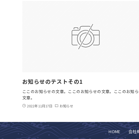
お知らせのテストその1
ここのお知らせの文章。ここのお知らせの文章。ここのお知ら
文章。
2022年11月17日
お知らせ
HOME
会社