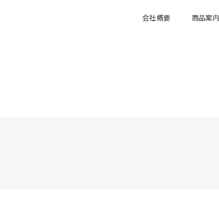
会社概要
商品案